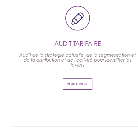
pixelea.fr
AUDIT TARIFAIRE
Audit de la stratégie actuelle, de la segmentation et
de la distribution et de l'activité pour identifier les
leviers
PLUS D'INFOS