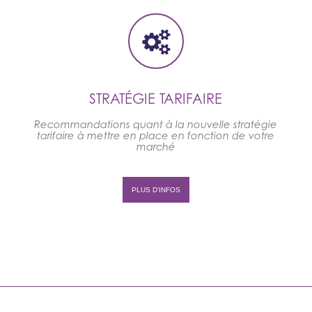
STRATÉGIE TARIFAIRE
Recommandations quant à la nouvelle stratégie
tarifaire à mettre en place en fonction de votre
marché
PLUS D'INFOS