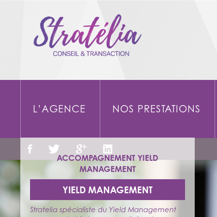
L’AGENCE
NOS PRESTATIONS
ACCOMPAGNEMENT YIELD
MANAGEMENT
YIELD MANAGEMENT
Stratelia spécialiste du Yield Management