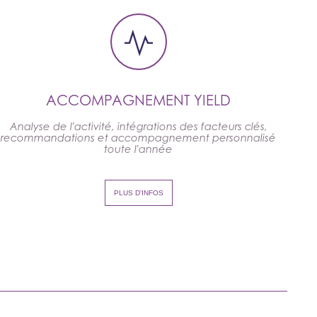
ACCOMPAGNEMENT YIELD
Analyse de l'activité, intégrations des facteurs clés,
recommandations et accompagnement personnalisé
toute l'année
PLUS D'INFOS