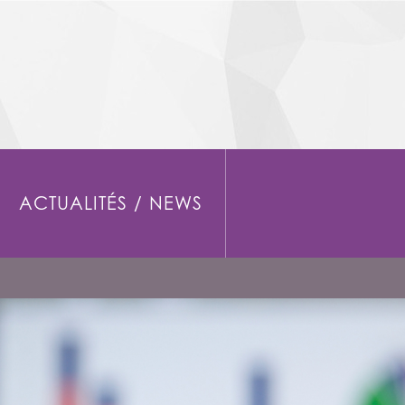
ACTUALITÉS / NEWS