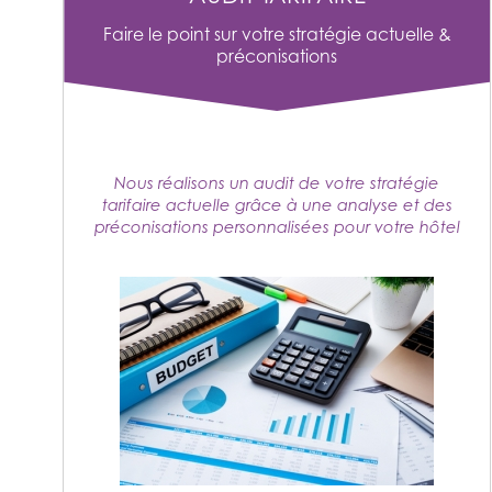
Faire le point sur votre stratégie actuelle &
préconisations
Nous réalisons un audit de votre stratégie
tarifaire actuelle grâce à une analyse et des
préconisations personnalisées pour votre hôtel