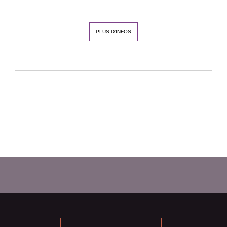
PLUS D'INFOS